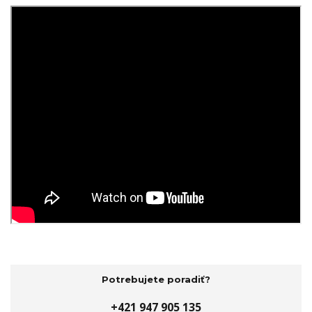
Potrebujete poradiť?
+421 947 905 135