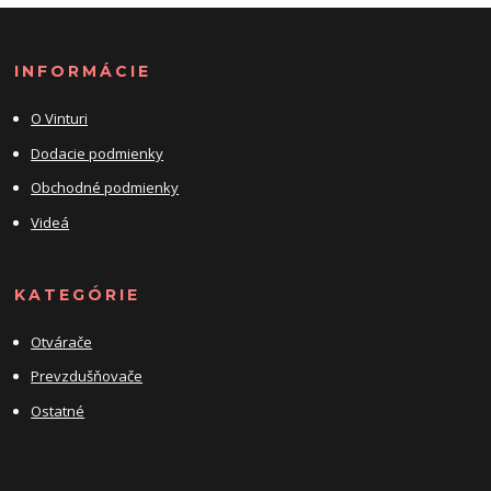
INFORMÁCIE
O Vinturi
Dodacie podmienky
Obchodné podmienky
Videá
KATEGÓRIE
Otvárače
Prevzdušňovače
Ostatné