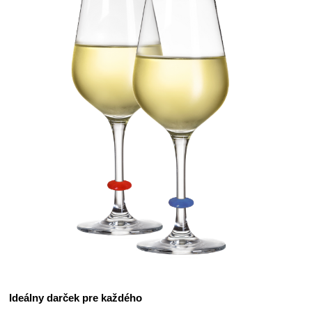
Ideálny darček pre každého