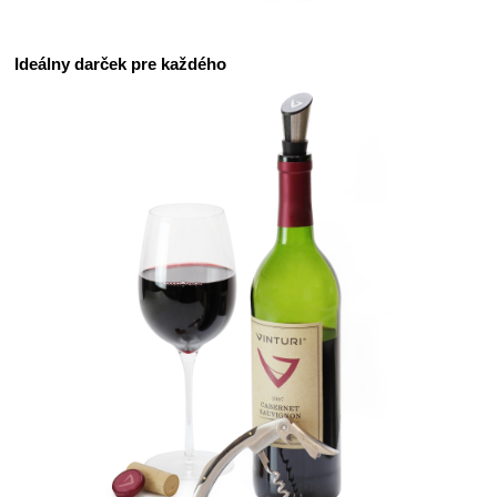
Ideálny darček pre každého