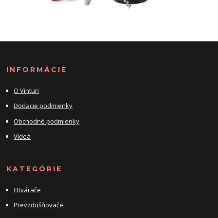
INFORMÁCIE
O Vinturi
Dodacie podmienky
Obchodné podmienky
Videá
KATEGÓRIE
Otvárače
Prevzdušňovače